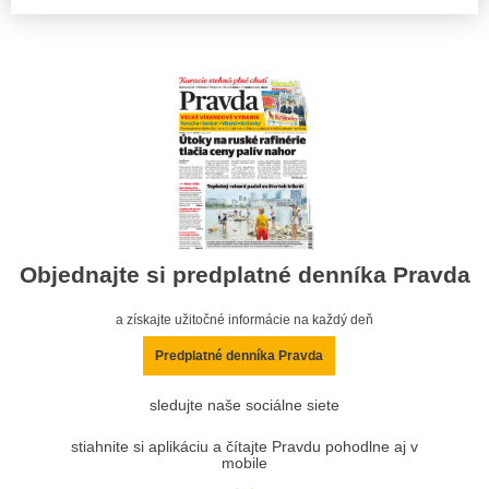
Objednajte si predplatné denníka Pravda
a získajte užitočné informácie na každý deň
Predplatné denníka Pravda
sledujte naše sociálne siete
stiahnite si aplikáciu a čítajte Pravdu pohodlne aj v
mobile