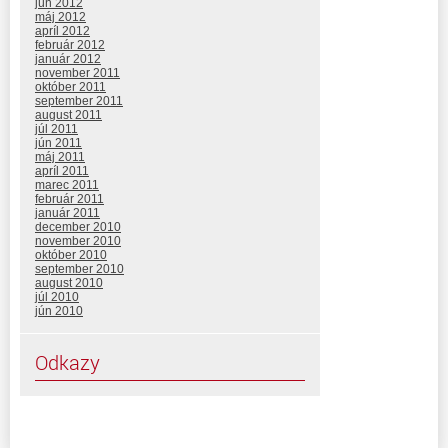
jún 2012
máj 2012
apríl 2012
február 2012
január 2012
november 2011
október 2011
september 2011
august 2011
júl 2011
jún 2011
máj 2011
apríl 2011
marec 2011
február 2011
január 2011
december 2010
november 2010
október 2010
september 2010
august 2010
júl 2010
jún 2010
Odkazy