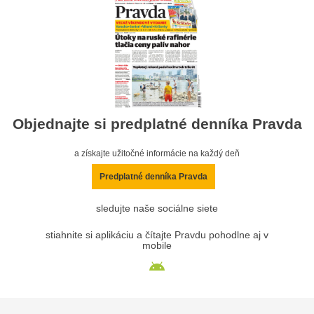
Objednajte si predplatné denníka Pravda
a získajte užitočné informácie na každý deň
Predplatné denníka Pravda
sledujte naše sociálne siete
stiahnite si aplikáciu a čítajte Pravdu pohodlne aj v
mobile